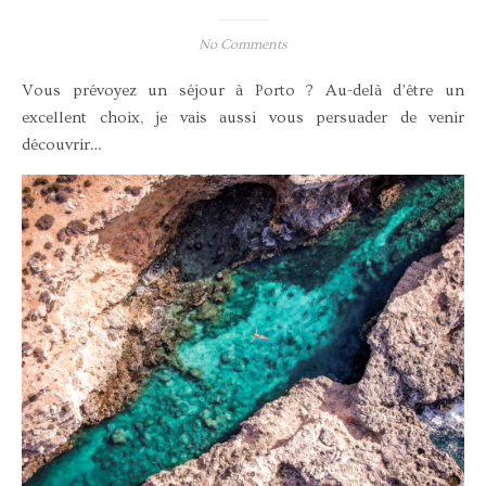
No Comments
Vous prévoyez un séjour à Porto ? Au-delà d’être un
excellent choix, je vais aussi vous persuader de venir
découvrir…