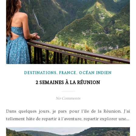
,
,
DESTINATIONS
FRANCE
OCÉAN INDIEN
2 SEMAINES À LA RÉUNION
No Comments
Dans quelques jours, je pars pour l’île de la Réunion. J’ai
tellement hâte de repartir à l’aventure, repartir explorer une…