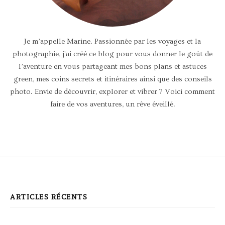
Je m’appelle Marine. Passionnée par les voyages et la
photographie, j'ai créé ce blog pour vous donner le goût de
l’aventure en vous partageant mes bons plans et astuces
green, mes coins secrets et itinéraires ainsi que des conseils
photo. Envie de découvrir, explorer et vibrer ? Voici comment
faire de vos aventures, un rêve éveillé.
ARTICLES RÉCENTS