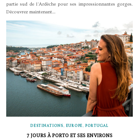
partie sud de l’Ardèche pour ses impressionnantes gorges.
Découvrez maintenant…
,
,
DESTINATIONS
EUROPE
PORTUGAL
7 JOURS À PORTO ET SES ENVIRONS