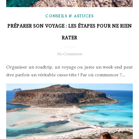
CONSEILS & ASTUCES
PRÉPARER SON VOYAGE : LES ÉTAPES POUR NE RIEN
RATER
No Comments
Organiser un roadtrip, un voyage ou juste un week-end peut
être parfois un véritable casse-tête ! Par où commencer ?…