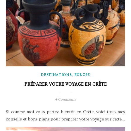
,
DESTINATIONS
EUROPE
PRÉPARER VOTRE VOYAGE EN CRÈTE
4 Comments
Si comme moi vous partez bientôt en Crète, voici tous mes
conseils et bons plans pour préparer votre voyage sur cette…