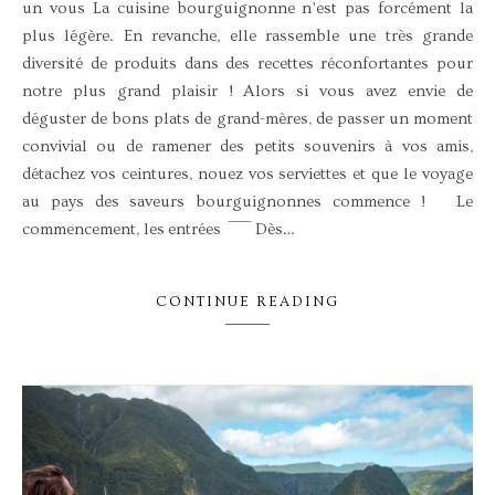
un vous La cuisine bourguignonne n’est pas forcément la
plus légère. En revanche, elle rassemble une très grande
diversité de produits dans des recettes réconfortantes pour
notre plus grand plaisir ! Alors si vous avez envie de
déguster de bons plats de grand-mères, de passer un moment
convivial ou de ramener des petits souvenirs à vos amis,
détachez vos ceintures, nouez vos serviettes et que le voyage
au pays des saveurs bourguignonnes commence ! Le
commencement, les entrées ‾‾‾‾ Dès…
CONTINUE READING