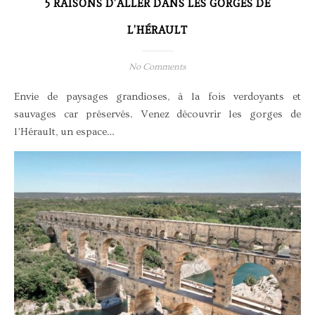
5 RAISONS D’ALLER DANS LES GORGES DE
L’HÉRAULT
No Comments
Envie de paysages grandioses, à la fois verdoyants et
sauvages car préservés. Venez découvrir les gorges de
l’Hérault, un espace…