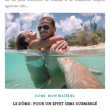
agricole, elle…
,
DÔME
MON MATÉRIEL
LE DÔME : POUR UN EFFET SEMI-SUBMERGÉ