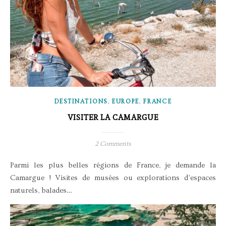
,
,
DESTINATIONS
EUROPE
FRANCE
VISITER LA CAMARGUE
2 Comments
Parmi les plus belles régions de France, je demande la
Camargue ! Visites de musées ou explorations d’espaces
naturels, balades…