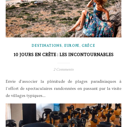
,
,
DESTINATIONS
EUROPE
GRÈCE
10 JOURS EN CRÈTE : LES INCONTOURNABLES
2 Comments
Envie d’associer la plénitude de plages paradisiaques à
l’effort de spectaculaires randonnées en passant par la visite
de villages typiques…