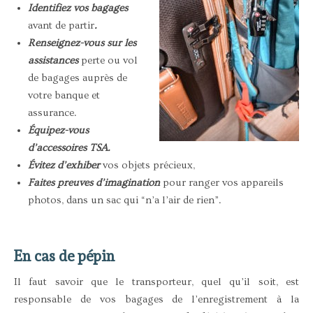
Identifiez vos bagages
avant de partir
.
Renseignez-vous sur les
assistances
perte ou vol
de bagages auprès de
votre banque et
assurance.
Équipez-vous
d’accessoires TSA.
Évitez d’exhiber
vos objets précieux,
Faites preuves d’imagination
pour ranger vos appareils
photos, dans un sac qui “n’a l’air de rien”.
En cas de pépin
Il faut savoir que le transporteur, quel qu’il soit, est
responsable de vos bagages de l’enregistrement à la