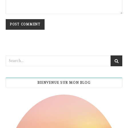
BIENVENUE SUR MON BLOG