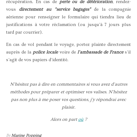
récupération. En cas de
perte ou de détérioration
, rendez-
vous
directement au “service bagages”
de la compagnie
aérienne pour renseigner le formulaire qui tiendra lieu de
justifications à votre réclamation (ou jusqu’à 7 jours plus
tard par courrier).
En cas de vol pendant le voyage, portez plainte directement
auprès de la
police locale
voire de
l’ambassade de France
s’il
s’agit de vos papiers d’identité.
N’hésitez pas à dire en commentaires si vous avez d’autres
méthodes pour préparer et optimiser vos valises. N’hésitez
pas non plus à me poser vos questions, j’y répondrai avec
plaisir.
Alors on part
où
?
By
Marine Popping