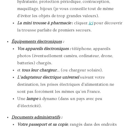
hydratante, protection périodique, contraception,
maquillage, bijoux (je vous conseille tout de même
d’éviter les objets de trop grandes valeurs).
La mini trousse à pharmacie
:
cliquez
ici
pour découvrir
la trousse parfaite de premiers secours.
Équipements électroniques
:
Vos appareils électroniques :
téléphone, appareils
photos (éventuellement caméra, ordinateur, drone,
batteries) chargés.
et
tous leur chargeur
… (ou chargeur solaire).
L’adaptateur électrique universel
suivant votre
destination, les prises électriques d’alimentation ne
sont pas forcément les mêmes qu’en France.
Une
lampe
à dynamo (dans un pays avec peu
d’électricité).
Documents administratifs
:
Votre passeport et sa copie
, rangés dans des endroits