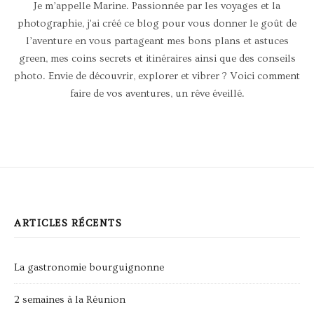
Je m’appelle Marine. Passionnée par les voyages et la
photographie, j'ai créé ce blog pour vous donner le goût de
l’aventure en vous partageant mes bons plans et astuces
green, mes coins secrets et itinéraires ainsi que des conseils
photo. Envie de découvrir, explorer et vibrer ? Voici comment
faire de vos aventures, un rêve éveillé.
ARTICLES RÉCENTS
La gastronomie bourguignonne
2 semaines à la Réunion