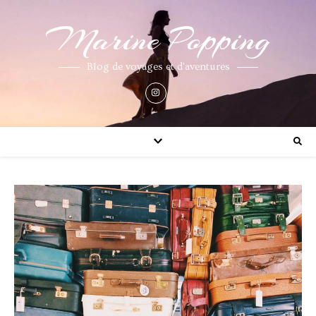
Marine Popping
Blog de voyages et d'aventures