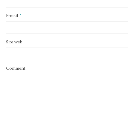
E-mail
*
Site web
Comment