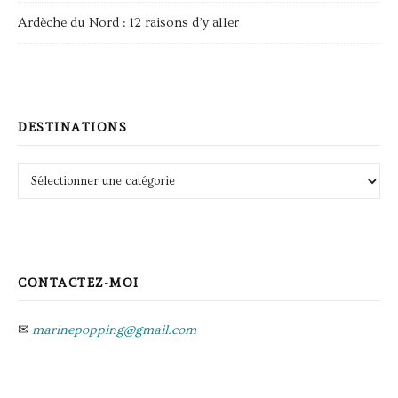
Ardèche du Nord : 12 raisons d’y aller
DESTINATIONS
Destinations
CONTACTEZ-MOI
✉
marinepopping@gmail.com