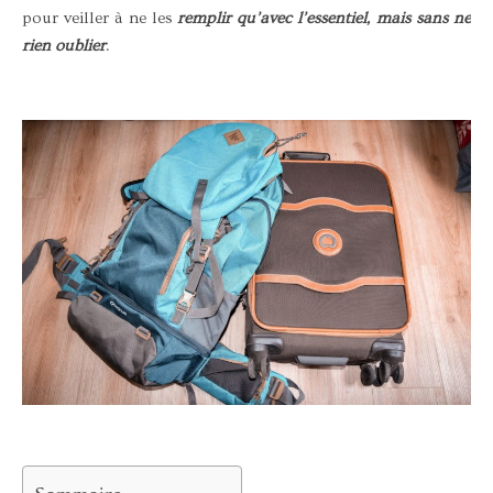
pour veiller à ne les
remplir qu’avec l’essentiel, mais sans ne
rien oublier
.