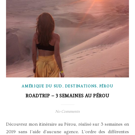
,
,
AMÉRIQUE DU SUD
DESTINATIONS
PÉROU
ROADTRIP – 3 SEMAINES AU PÉROU
No Comments
Découvrez mon itinéraire au Pérou, réalisé sur 3 semaines en
2019 sans l’aide d’aucune agence. L’ordre des différentes