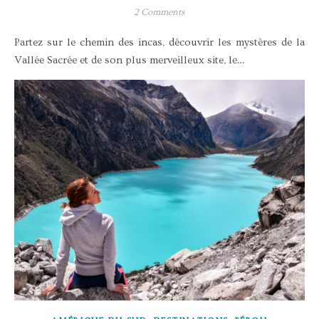
2 Comments
Partez sur le chemin des incas, découvrir les mystères de la
Vallée Sacrée et de son plus merveilleux site, le…