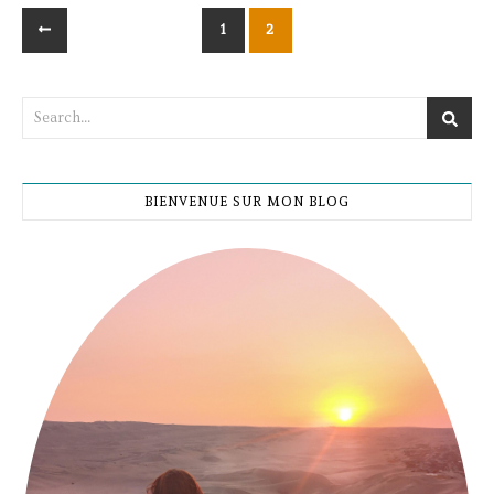
1
2
BIENVENUE SUR MON BLOG