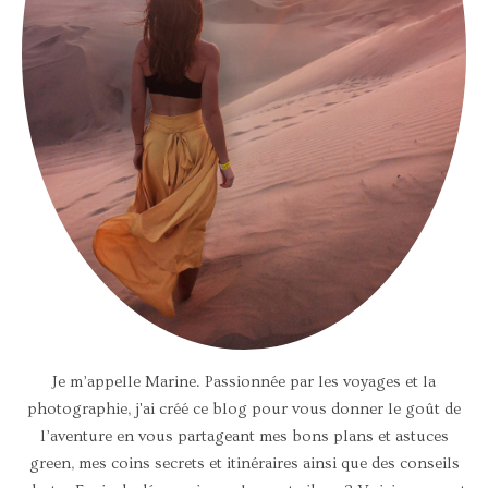
Je m’appelle Marine. Passionnée par les voyages et la
photographie, j'ai créé ce blog pour vous donner le goût de
l’aventure en vous partageant mes bons plans et astuces
green, mes coins secrets et itinéraires ainsi que des conseils