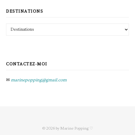
DESTINATIONS
Destinations
CONTACTEZ-MOI
✉
marinepopping@gmail.com
© 2026 by Marine Popping ♡