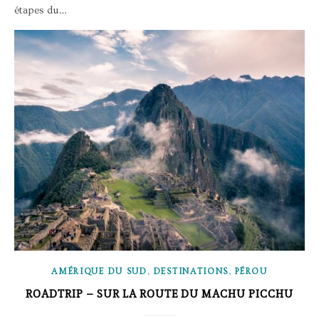
étapes du…
,
,
AMÉRIQUE DU SUD
DESTINATIONS
PÉROU
ROADTRIP – SUR LA ROUTE DU MACHU PICCHU