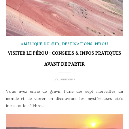
,
,
AMÉRIQUE DU SUD
DESTINATIONS
PÉROU
VISITER LE PÉROU : CONSEILS & INFOS PRATIQUES
AVANT DE PARTIR
2 Comments
Vous avez envie de gravir l’une des sept merveilles du
monde et de vibrer en découvrant les mystérieuses cités
incas ou le célèbre…