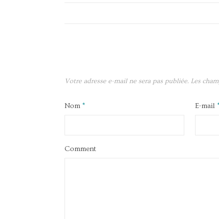
Votre adresse e-mail ne sera pas publiée.
Les cham
Nom
*
E-mail
Comment