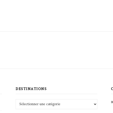
DESTINATIONS
Destinations