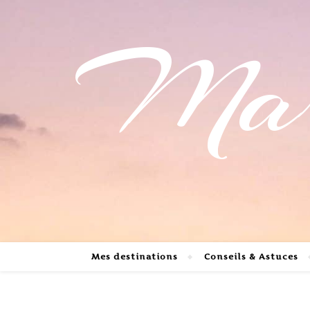
Mari
Mes destinations
Conseils & Astuces