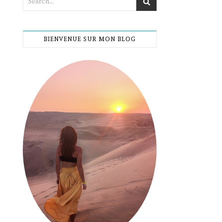
BIENVENUE SUR MON BLOG