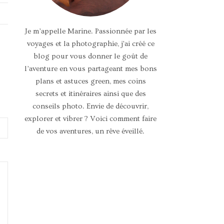
Je m’appelle Marine. Passionnée par les
voyages et la photographie, j'ai créé ce
blog pour vous donner le goût de
l’aventure en vous partageant mes bons
plans et astuces green, mes coins
secrets et itinéraires ainsi que des
conseils photo. Envie de découvrir,
explorer et vibrer ? Voici comment faire
de vos aventures, un rêve éveillé.