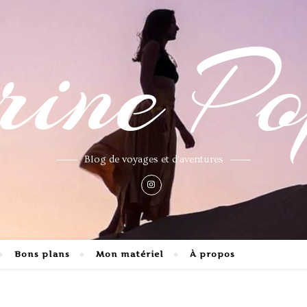
ne Po
Blog de voyages et d'aventures
Bons plans
Mon matériel
À propos