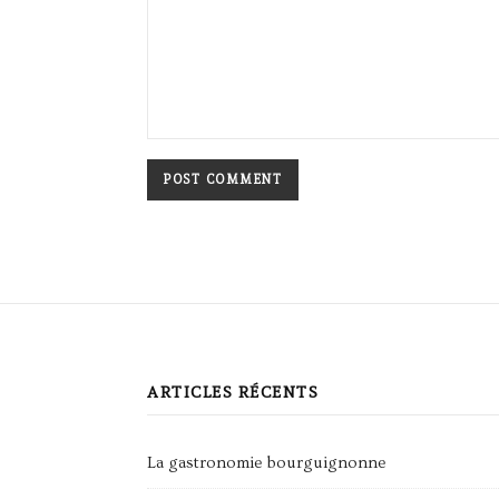
ARTICLES RÉCENTS
La gastronomie bourguignonne