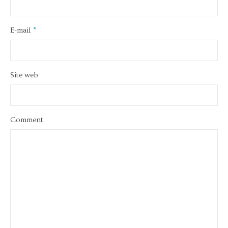
E-mail
*
Site web
Comment