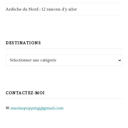
Ardèche du Nord : 12 raisons d’y aller
DESTINATIONS
Destinations
CONTACTEZ-MOI
✉
marinepopping@gmail.com