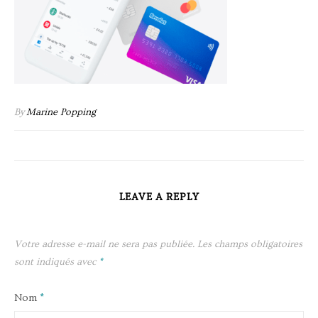
By
Marine Popping
LEAVE A REPLY
Votre adresse e-mail ne sera pas publiée.
Les champs obligatoires
sont indiqués avec
*
Nom
*