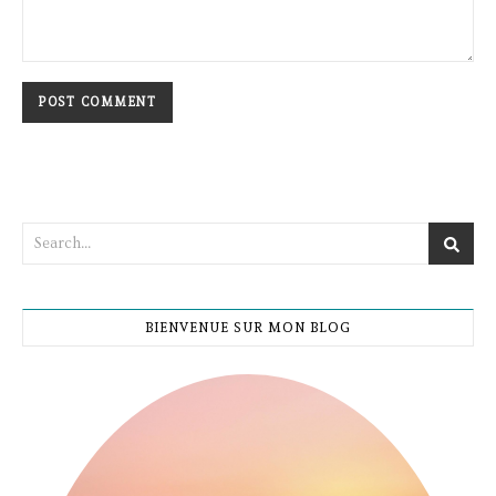
BIENVENUE SUR MON BLOG