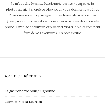
Je m’appelle Marine. Passionnée par les voyages et la
photographie, j'ai créé ce blog pour vous donner le goût de
l’aventure en vous partageant mes bons plans et astuces
green, mes coins secrets et itinéraires ainsi que des conseils
photo. Envie de découvrir, explorer et vibrer ? Voici comment
faire de vos aventures, un rêve éveillé.
ARTICLES RÉCENTS
La gastronomie bourguignonne
2 semaines à la Réunion