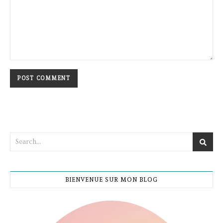
BIENVENUE SUR MON BLOG