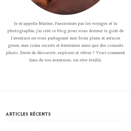
Je m’appelle Marine. Passionnée par les voyages et la
photographie, j'ai créé ce blog pour vous donner le goût de
l’aventure en vous partageant mes bons plans et astuces
green, mes coins secrets et itinéraires ainsi que des conseils
photo. Envie de découvrir, explorer et vibrer ? Voici comment
faire de vos aventures, un rêve éveillé.
ARTICLES RÉCENTS