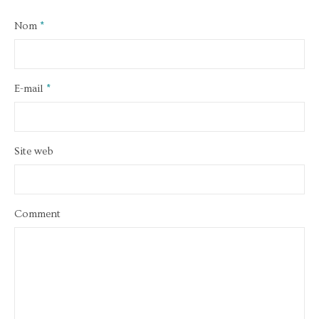
Nom
*
E-mail
*
Site web
Comment