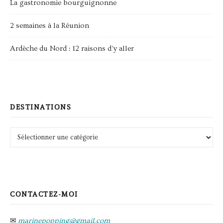
La gastronomie bourguignonne
2 semaines à la Réunion
Ardèche du Nord : 12 raisons d’y aller
DESTINATIONS
Destinations
CONTACTEZ-MOI
✉
marinepopping@gmail.com