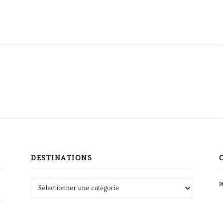
DESTINATIONS
Destinations