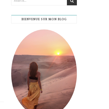
BIENVENUE SUR MON BLOG