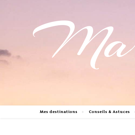
Mari
Mes destinations
Conseils & Astuces