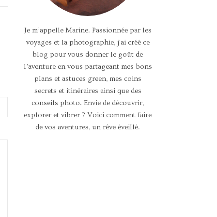
Je m’appelle Marine. Passionnée par les
voyages et la photographie, j'ai créé ce
blog pour vous donner le goût de
l’aventure en vous partageant mes bons
plans et astuces green, mes coins
secrets et itinéraires ainsi que des
conseils photo. Envie de découvrir,
explorer et vibrer ? Voici comment faire
de vos aventures, un rêve éveillé.