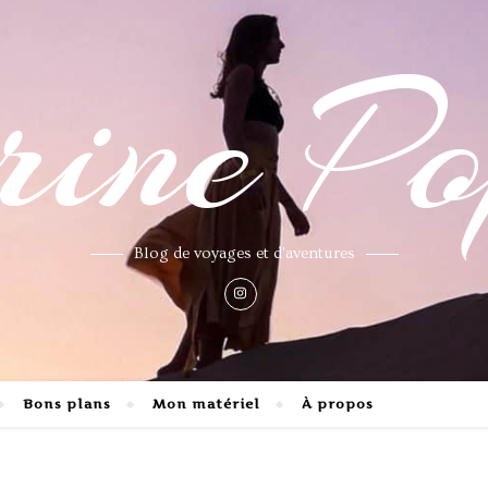
ne Po
Blog de voyages et d'aventures
Bons plans
Mon matériel
À propos