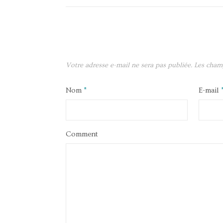
Votre adresse e-mail ne sera pas publiée.
Les cham
Nom
*
E-mail
Comment