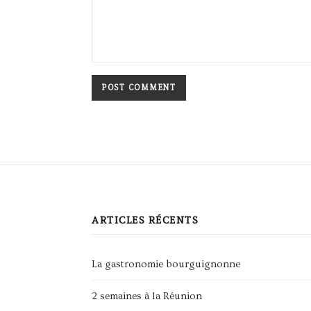
ARTICLES RÉCENTS
La gastronomie bourguignonne
2 semaines à la Réunion