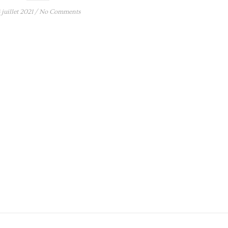
 juillet 2021
/
No Comments