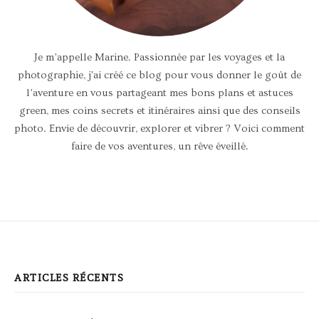
Je m’appelle Marine. Passionnée par les voyages et la
photographie, j'ai créé ce blog pour vous donner le goût de
l’aventure en vous partageant mes bons plans et astuces
green, mes coins secrets et itinéraires ainsi que des conseils
photo. Envie de découvrir, explorer et vibrer ? Voici comment
faire de vos aventures, un rêve éveillé.
ARTICLES RÉCENTS