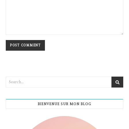
BIENVENUE SUR MON BLOG