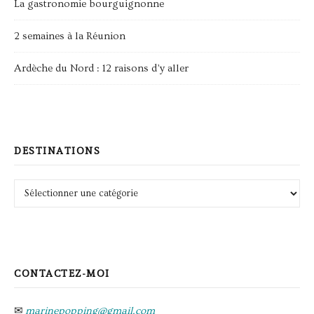
La gastronomie bourguignonne
2 semaines à la Réunion
Ardèche du Nord : 12 raisons d’y aller
DESTINATIONS
Destinations
CONTACTEZ-MOI
✉
marinepopping@gmail.com