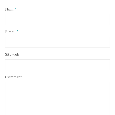
Nom
*
E-mail
*
Site web
Comment