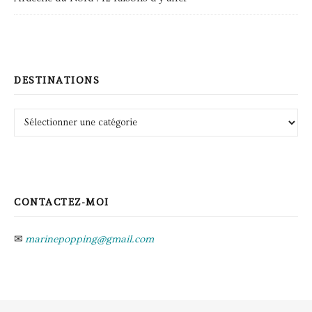
DESTINATIONS
Destinations
CONTACTEZ-MOI
✉
marinepopping@gmail.com