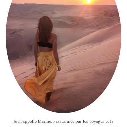
Je m’appelle Marine. Passionnée par les voyages et la