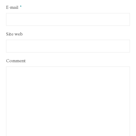
E-mail
*
Site web
Comment