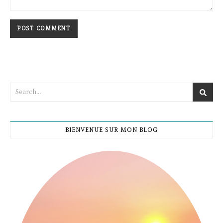
BIENVENUE SUR MON BLOG