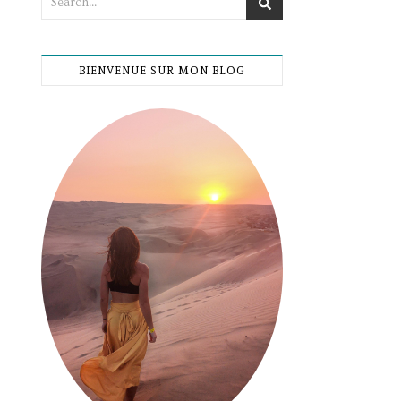
BIENVENUE SUR MON BLOG