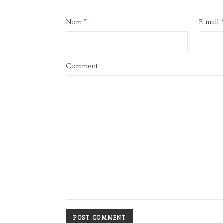
Nom
*
E-mail
Comment