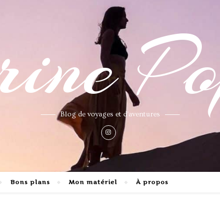
ne Po
Blog de voyages et d'aventures
Bons plans
Mon matériel
À propos