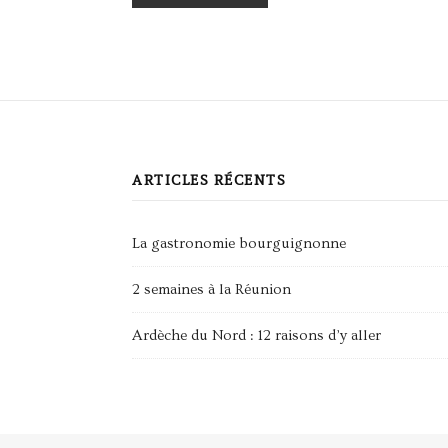
ARTICLES RÉCENTS
La gastronomie bourguignonne
2 semaines à la Réunion
Ardèche du Nord : 12 raisons d’y aller