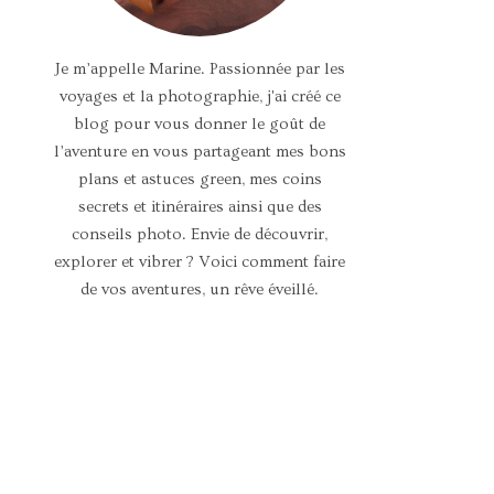
Je m’appelle Marine. Passionnée par les
voyages et la photographie, j'ai créé ce
blog pour vous donner le goût de
l’aventure en vous partageant mes bons
plans et astuces green, mes coins
secrets et itinéraires ainsi que des
conseils photo. Envie de découvrir,
explorer et vibrer ? Voici comment faire
de vos aventures, un rêve éveillé.