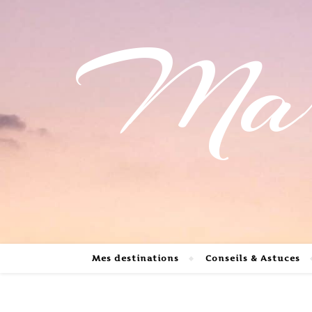
Mari
Mes destinations
Conseils & Astuces