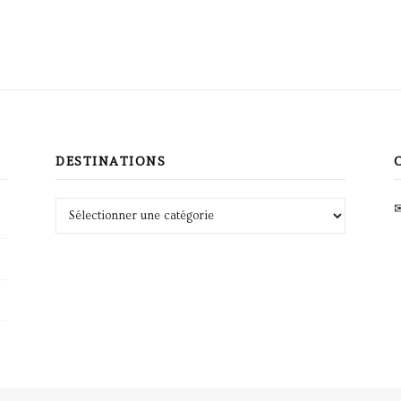
DESTINATIONS
Destinations