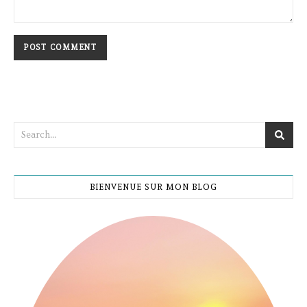
BIENVENUE SUR MON BLOG