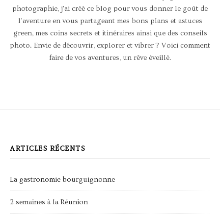
photographie, j'ai créé ce blog pour vous donner le goût de
l’aventure en vous partageant mes bons plans et astuces
green, mes coins secrets et itinéraires ainsi que des conseils
photo. Envie de découvrir, explorer et vibrer ? Voici comment
faire de vos aventures, un rêve éveillé.
ARTICLES RÉCENTS
La gastronomie bourguignonne
2 semaines à la Réunion