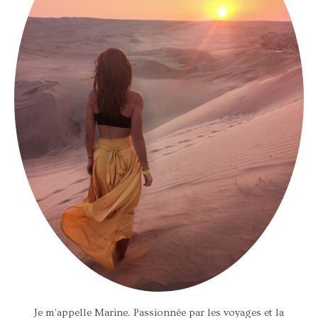
Je m’appelle Marine. Passionnée par les voyages et la