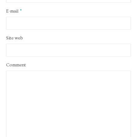
E-mail
*
Site web
Comment