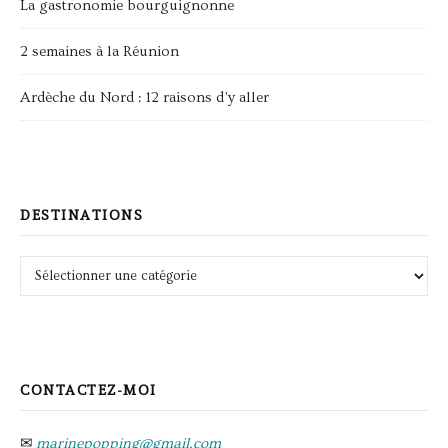
La gastronomie bourguignonne
2 semaines à la Réunion
Ardèche du Nord : 12 raisons d’y aller
DESTINATIONS
Destinations
CONTACTEZ-MOI
✉
marinepopping@gmail.com