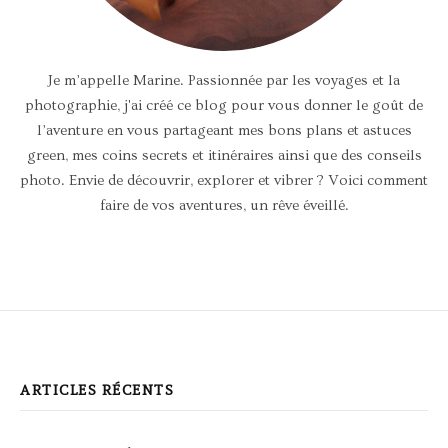
Je m’appelle Marine. Passionnée par les voyages et la
photographie, j'ai créé ce blog pour vous donner le goût de
l’aventure en vous partageant mes bons plans et astuces
green, mes coins secrets et itinéraires ainsi que des conseils
photo. Envie de découvrir, explorer et vibrer ? Voici comment
faire de vos aventures, un rêve éveillé.
ARTICLES RÉCENTS