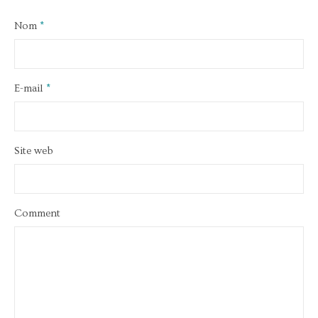
Nom
*
E-mail
*
Site web
Comment