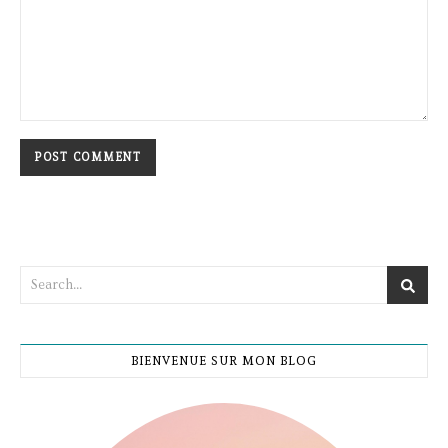
BIENVENUE SUR MON BLOG