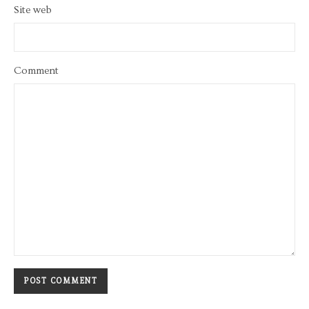
Site web
Comment