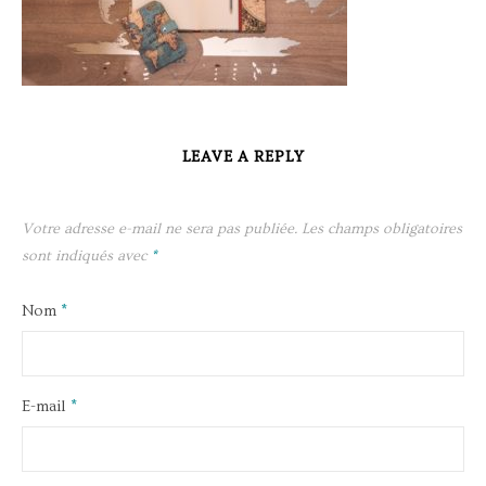
LEAVE A REPLY
Votre adresse e-mail ne sera pas publiée.
Les champs obligatoires
sont indiqués avec
*
Nom
*
E-mail
*