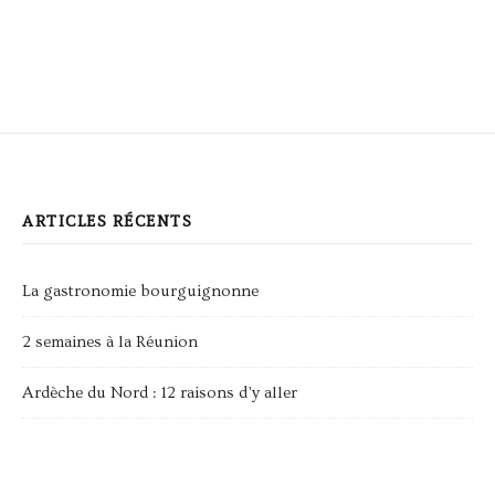
ARTICLES RÉCENTS
La gastronomie bourguignonne
2 semaines à la Réunion
Ardèche du Nord : 12 raisons d’y aller