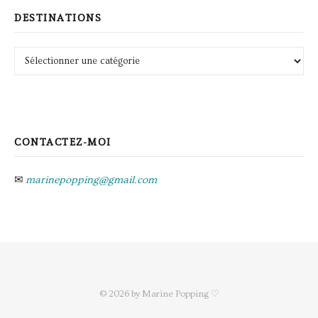
DESTINATIONS
Destinations
CONTACTEZ-MOI
✉
marinepopping@gmail.com
© 2026 by Marine Popping ♡