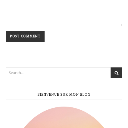
BIENVENUE SUR MON BLOG