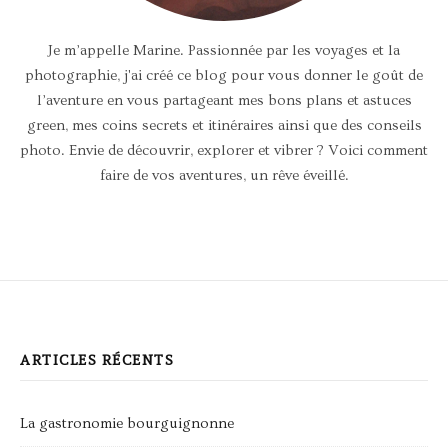
Je m’appelle Marine. Passionnée par les voyages et la
photographie, j'ai créé ce blog pour vous donner le goût de
l’aventure en vous partageant mes bons plans et astuces
green, mes coins secrets et itinéraires ainsi que des conseils
photo. Envie de découvrir, explorer et vibrer ? Voici comment
faire de vos aventures, un rêve éveillé.
ARTICLES RÉCENTS
La gastronomie bourguignonne