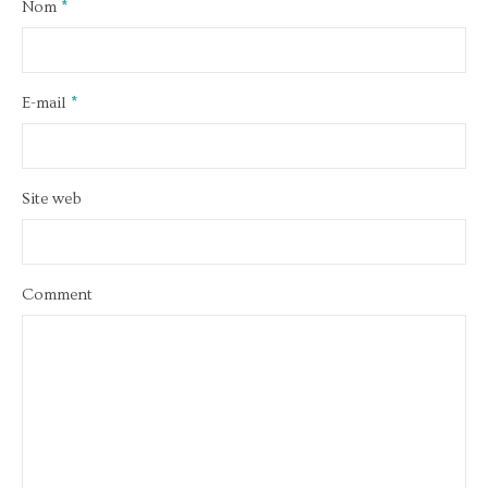
Nom
*
E-mail
*
Site web
Comment