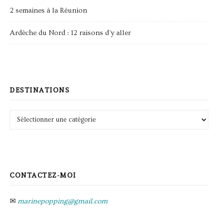
2 semaines à la Réunion
Ardèche du Nord : 12 raisons d’y aller
DESTINATIONS
Destinations
CONTACTEZ-MOI
✉
marinepopping@gmail.com