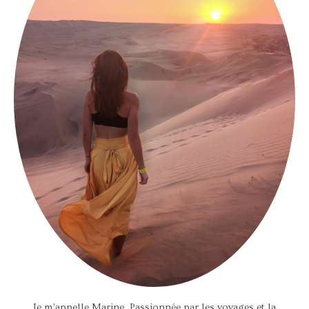
Je m’appelle Marine. Passionnée par les voyages et la