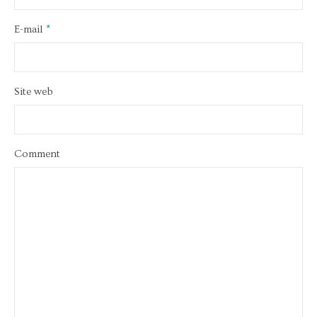
E-mail
*
Site web
Comment