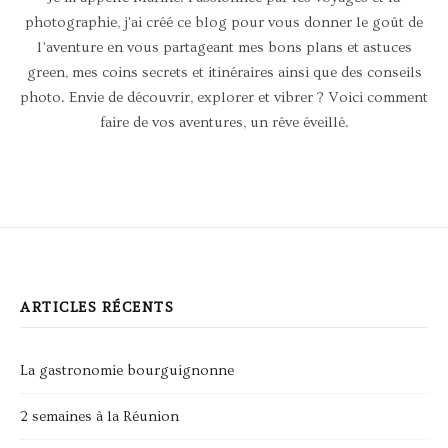
photographie, j'ai créé ce blog pour vous donner le goût de
l’aventure en vous partageant mes bons plans et astuces
green, mes coins secrets et itinéraires ainsi que des conseils
photo. Envie de découvrir, explorer et vibrer ? Voici comment
faire de vos aventures, un rêve éveillé.
ARTICLES RÉCENTS
La gastronomie bourguignonne
2 semaines à la Réunion