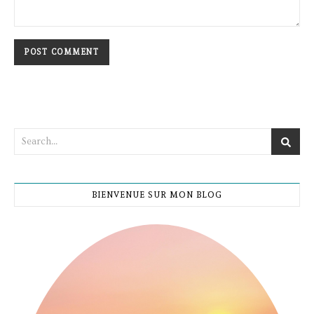
BIENVENUE SUR MON BLOG