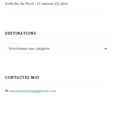
Ardèche du Nord : 12 raisons d’y aller
DESTINATIONS
Destinations
CONTACTEZ-MOI
✉
marinepopping@gmail.com