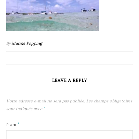
By
Marine Popping
LEAVE A REPLY
Votre adresse e-mail ne sera pas publiée.
Les champs obligatoires
sont indiqués avec
*
Nom
*