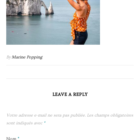
By
Marine Popping
LEAVE A REPLY
Votre adresse e-mail ne sera pas publiée.
Les champs obligatoires
sont indiqués avec
*
Nom
*