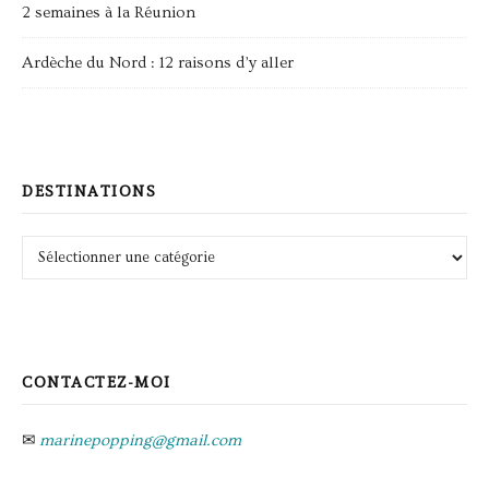
2 semaines à la Réunion
Ardèche du Nord : 12 raisons d’y aller
DESTINATIONS
Destinations
CONTACTEZ-MOI
✉
marinepopping@gmail.com