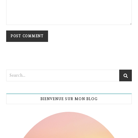
BIENVENUE SUR MON BLOG