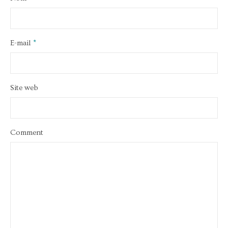
E-mail
*
Site web
Comment