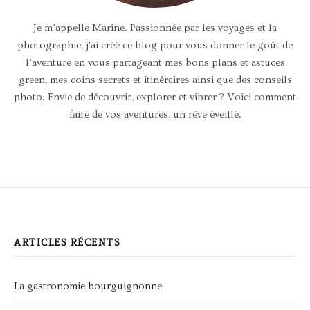
Je m’appelle Marine. Passionnée par les voyages et la
photographie, j'ai créé ce blog pour vous donner le goût de
l’aventure en vous partageant mes bons plans et astuces
green, mes coins secrets et itinéraires ainsi que des conseils
photo. Envie de découvrir, explorer et vibrer ? Voici comment
faire de vos aventures, un rêve éveillé.
ARTICLES RÉCENTS
La gastronomie bourguignonne