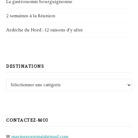
La gastronomie bourguignonne
2 semaines à la Réunion
Ardèche du Nord : 12 raisons d’y aller
DESTINATIONS
Destinations
CONTACTEZ-MOI
✉
marinepopping@gmail.com