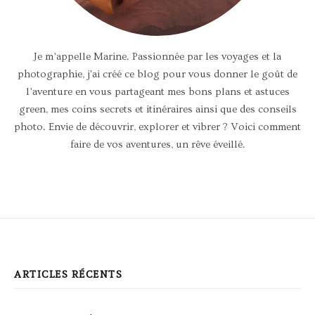
Je m’appelle Marine. Passionnée par les voyages et la
photographie, j'ai créé ce blog pour vous donner le goût de
l’aventure en vous partageant mes bons plans et astuces
green, mes coins secrets et itinéraires ainsi que des conseils
photo. Envie de découvrir, explorer et vibrer ? Voici comment
faire de vos aventures, un rêve éveillé.
ARTICLES RÉCENTS