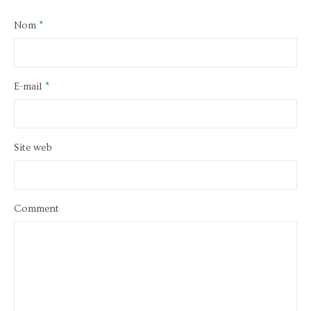
Nom
*
E-mail
*
Site web
Comment