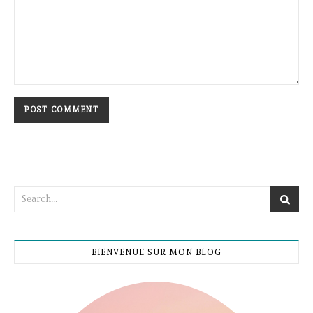
BIENVENUE SUR MON BLOG