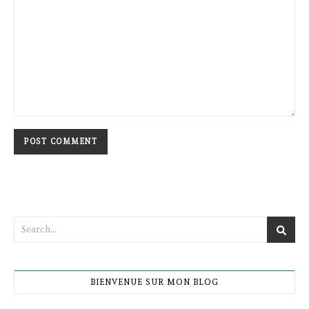
BIENVENUE SUR MON BLOG