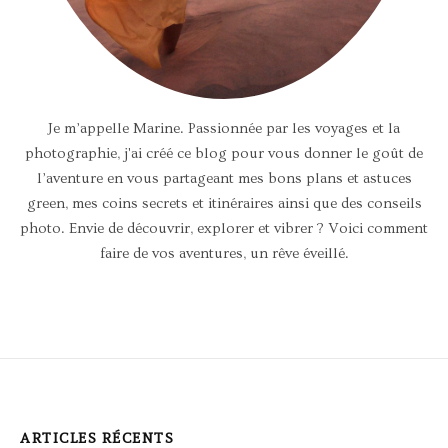
Je m’appelle Marine. Passionnée par les voyages et la
photographie, j'ai créé ce blog pour vous donner le goût de
l’aventure en vous partageant mes bons plans et astuces
green, mes coins secrets et itinéraires ainsi que des conseils
photo. Envie de découvrir, explorer et vibrer ? Voici comment
faire de vos aventures, un rêve éveillé.
ARTICLES RÉCENTS