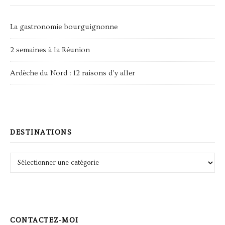
La gastronomie bourguignonne
2 semaines à la Réunion
Ardèche du Nord : 12 raisons d’y aller
DESTINATIONS
Destinations
CONTACTEZ-MOI