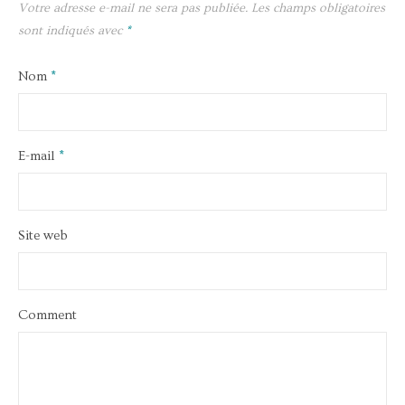
Votre adresse e-mail ne sera pas publiée.
Les champs obligatoires
sont indiqués avec
*
Nom
*
E-mail
*
Site web
Comment