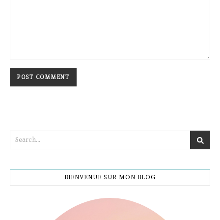
BIENVENUE SUR MON BLOG