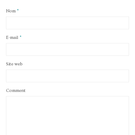
Nom
*
E-mail
*
Site web
Comment