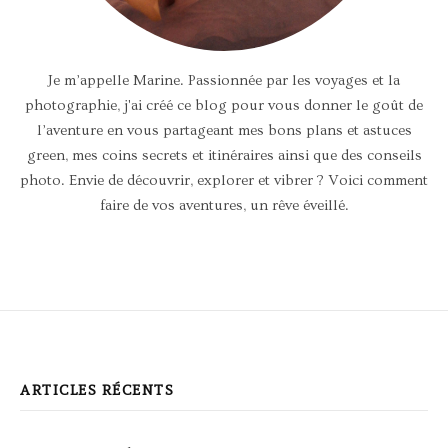
Je m’appelle Marine. Passionnée par les voyages et la
photographie, j'ai créé ce blog pour vous donner le goût de
l’aventure en vous partageant mes bons plans et astuces
green, mes coins secrets et itinéraires ainsi que des conseils
photo. Envie de découvrir, explorer et vibrer ? Voici comment
faire de vos aventures, un rêve éveillé.
ARTICLES RÉCENTS