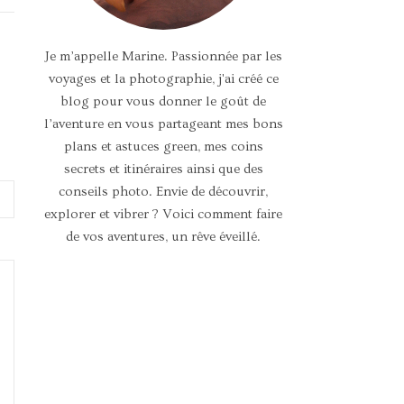
Je m’appelle Marine. Passionnée par les
voyages et la photographie, j'ai créé ce
blog pour vous donner le goût de
l’aventure en vous partageant mes bons
plans et astuces green, mes coins
secrets et itinéraires ainsi que des
conseils photo. Envie de découvrir,
explorer et vibrer ? Voici comment faire
de vos aventures, un rêve éveillé.