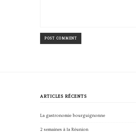
ARTICLES RÉCENTS
La gastronomie bourguignonne
2 semaines à la Réunion