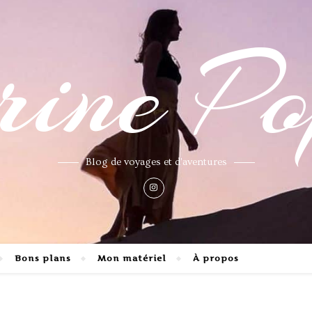
ne Po
Blog de voyages et d'aventures
Bons plans
Mon matériel
À propos