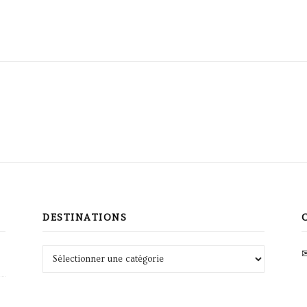
DESTINATIONS
Destinations