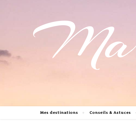
Mari
Mes destinations
Conseils & Astuces