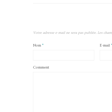
Votre adresse e-mail ne sera pas publiée.
Les cham
Nom
*
E-mail
Comment