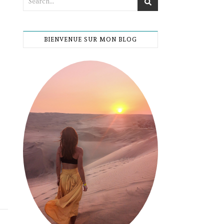
BIENVENUE SUR MON BLOG