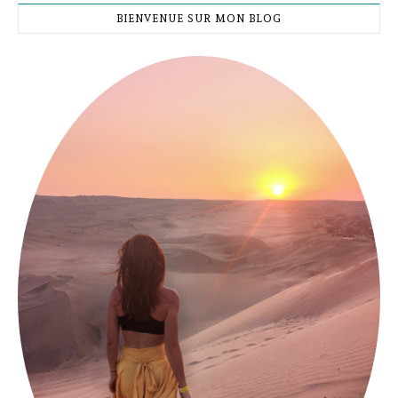
BIENVENUE SUR MON BLOG