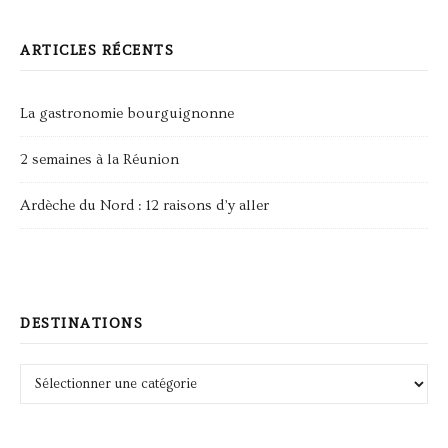
ARTICLES RÉCENTS
La gastronomie bourguignonne
2 semaines à la Réunion
Ardèche du Nord : 12 raisons d’y aller
DESTINATIONS
Destinations