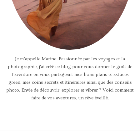
Je m’appelle Marine. Passionnée par les voyages et la
photographie, j'ai créé ce blog pour vous donner le goût de
l’aventure en vous partageant mes bons plans et astuces
green, mes coins secrets et itinéraires ainsi que des conseils
photo. Envie de découvrir, explorer et vibrer ? Voici comment
faire de vos aventures, un rêve éveillé.