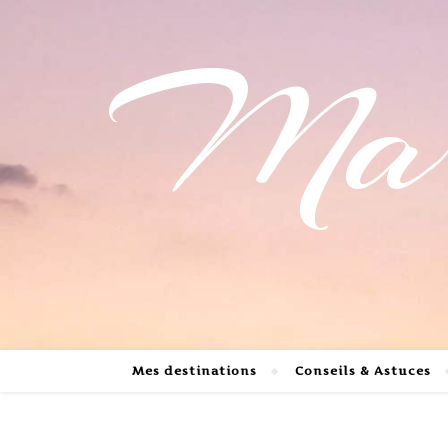
Mari
Mes destinations
Conseils & Astuces