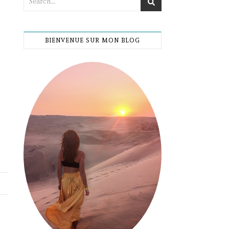
BIENVENUE SUR MON BLOG