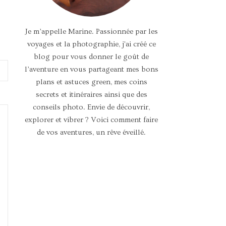
Je m’appelle Marine. Passionnée par les
voyages et la photographie, j'ai créé ce
blog pour vous donner le goût de
l’aventure en vous partageant mes bons
plans et astuces green, mes coins
secrets et itinéraires ainsi que des
conseils photo. Envie de découvrir,
explorer et vibrer ? Voici comment faire
de vos aventures, un rêve éveillé.