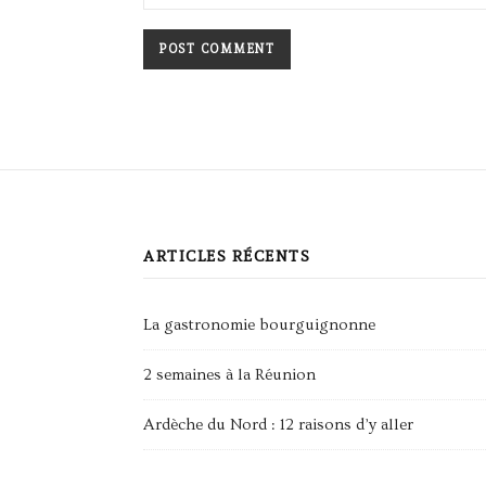
ARTICLES RÉCENTS
La gastronomie bourguignonne
2 semaines à la Réunion
Ardèche du Nord : 12 raisons d’y aller