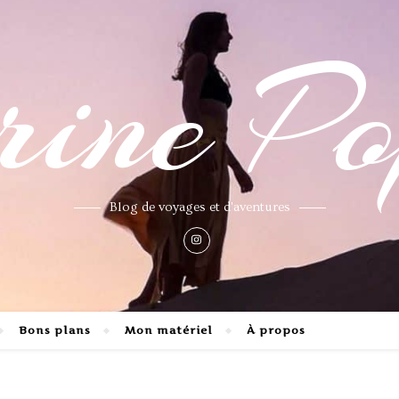
ne Po
Blog de voyages et d'aventures
Bons plans
Mon matériel
À propos