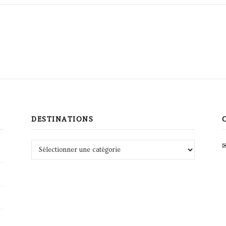
DESTINATIONS
Destinations