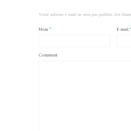
Votre adresse e-mail ne sera pas publiée.
Les cham
Nom
*
E-mail
Comment