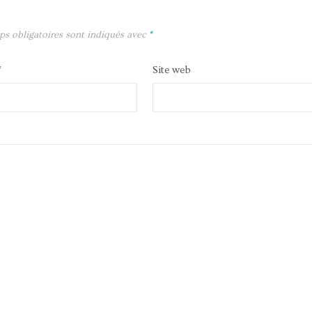
ps obligatoires sont indiqués avec
*
*
Site web