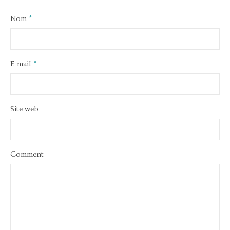
Nom
*
E-mail
*
Site web
Comment