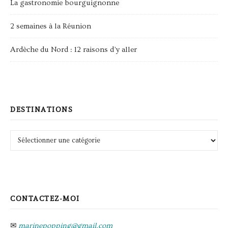
La gastronomie bourguignonne
2 semaines à la Réunion
Ardèche du Nord : 12 raisons d’y aller
DESTINATIONS
Destinations
CONTACTEZ-MOI
✉
marinepopping@gmail.com