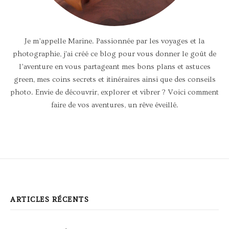
Je m’appelle Marine. Passionnée par les voyages et la
photographie, j'ai créé ce blog pour vous donner le goût de
l’aventure en vous partageant mes bons plans et astuces
green, mes coins secrets et itinéraires ainsi que des conseils
photo. Envie de découvrir, explorer et vibrer ? Voici comment
faire de vos aventures, un rêve éveillé.
ARTICLES RÉCENTS