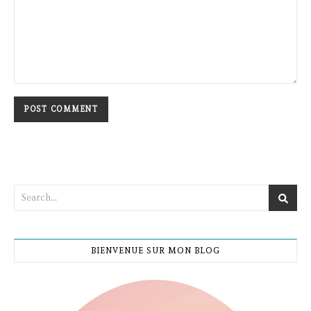
BIENVENUE SUR MON BLOG