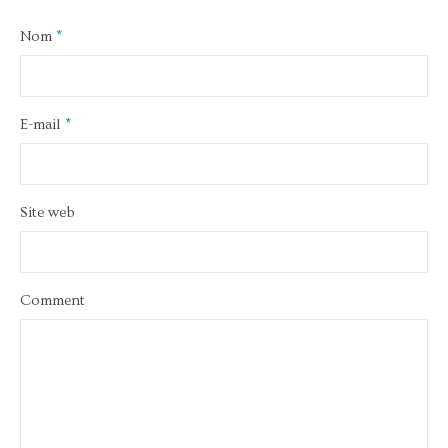
Nom
*
E-mail
*
Site web
Comment