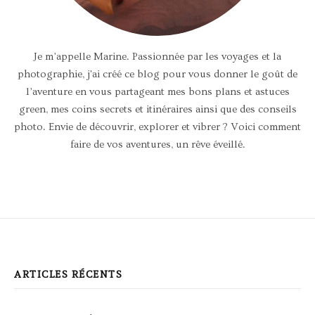
Je m’appelle Marine. Passionnée par les voyages et la
photographie, j'ai créé ce blog pour vous donner le goût de
l’aventure en vous partageant mes bons plans et astuces
green, mes coins secrets et itinéraires ainsi que des conseils
photo. Envie de découvrir, explorer et vibrer ? Voici comment
faire de vos aventures, un rêve éveillé.
ARTICLES RÉCENTS