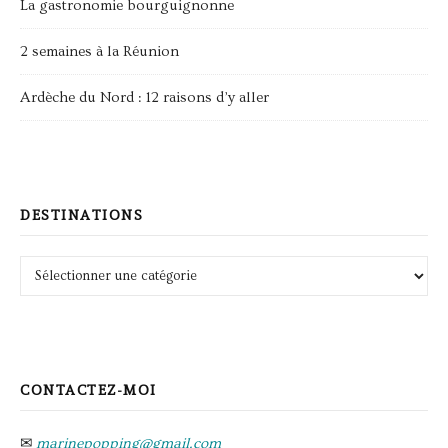
La gastronomie bourguignonne
2 semaines à la Réunion
Ardèche du Nord : 12 raisons d’y aller
DESTINATIONS
Destinations
CONTACTEZ-MOI
✉
marinepopping@gmail.com