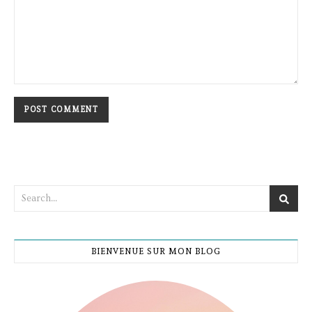
BIENVENUE SUR MON BLOG