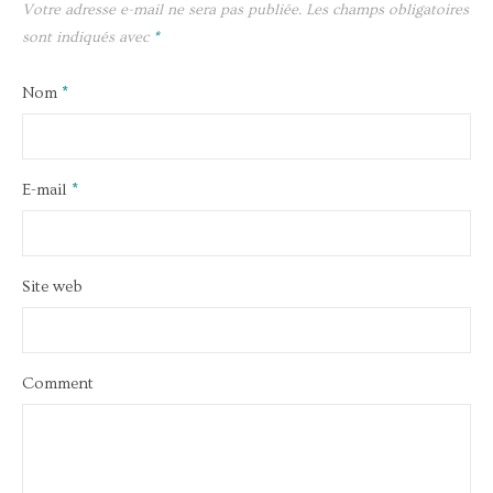
Votre adresse e-mail ne sera pas publiée.
Les champs obligatoires
sont indiqués avec
*
Nom
*
E-mail
*
Site web
Comment