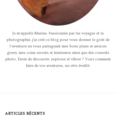
Je m’appelle Marine. Passionnée par les voyages et la
photographie, j'ai créé ce blog pour vous donner le goût de
l’aventure en vous partageant mes bons plans et astuces
green, mes coins secrets et itinéraires ainsi que des conseils
photo. Envie de découvrir, explorer et vibrer ? Voici comment
faire de vos aventures, un rêve éveillé.
ARTICLES RÉCENTS