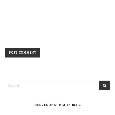
BIENVENUE SUR MON BLOG