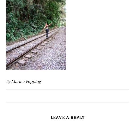
By
Marine Popping
LEAVE A REPLY