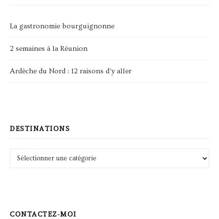
La gastronomie bourguignonne
2 semaines à la Réunion
Ardèche du Nord : 12 raisons d’y aller
DESTINATIONS
Destinations
CONTACTEZ-MOI