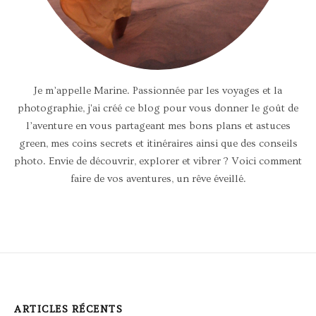
Je m’appelle Marine. Passionnée par les voyages et la
photographie, j'ai créé ce blog pour vous donner le goût de
l’aventure en vous partageant mes bons plans et astuces
green, mes coins secrets et itinéraires ainsi que des conseils
photo. Envie de découvrir, explorer et vibrer ? Voici comment
faire de vos aventures, un rêve éveillé.
ARTICLES RÉCENTS