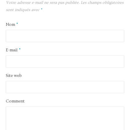
Votre adresse e-mail ne sera pas publiée.
Les champs obligatoires
sont indiqués avec
*
Nom
*
E-mail
*
Site web
Comment