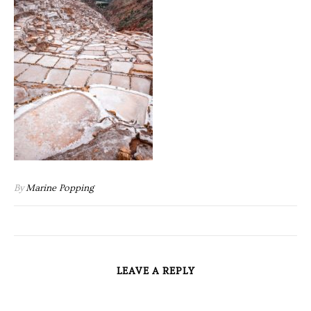
By
Marine Popping
LEAVE A REPLY