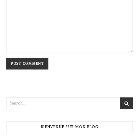
BIENVENUE SUR MON BLOG