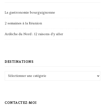
La gastronomie bourguignonne
2 semaines à la Réunion
Ardèche du Nord : 12 raisons d’y aller
DESTINATIONS
Destinations
CONTACTEZ-MOI