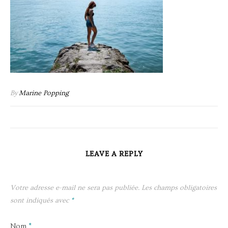
By
Marine Popping
LEAVE A REPLY
Votre adresse e-mail ne sera pas publiée.
Les champs obligatoires
sont indiqués avec
*
Nom
*