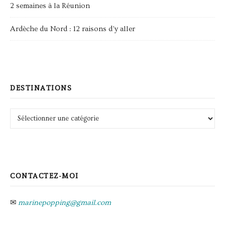
2 semaines à la Réunion
Ardèche du Nord : 12 raisons d’y aller
DESTINATIONS
Destinations
CONTACTEZ-MOI
✉
marinepopping@gmail.com