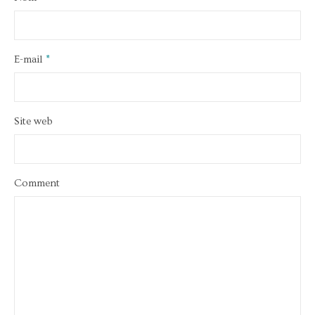
E-mail
*
Site web
Comment