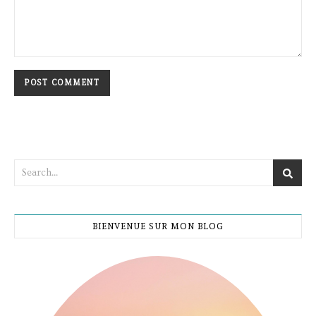
BIENVENUE SUR MON BLOG