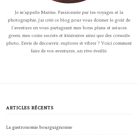
Je m’appelle Marine. Passionnée par les voyages et la
photographie, j'ai créé ce blog pour vous donner le goût de
l’aventure en vous partageant mes bons plans et astuces
green, mes coins secrets et itinéraires ainsi que des conseils
photo. Envie de découvrir, explorer et vibrer ? Voici comment
faire de vos aventures, un rêve éveillé.
ARTICLES RÉCENTS
La gastronomie bourguignonne